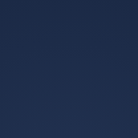
唯一：一场比赛的双重意义
为什么称这场比赛是“唯一”的？
这是AC米兰俱乐部历史上第一次在日本本土完成逆转，红黑