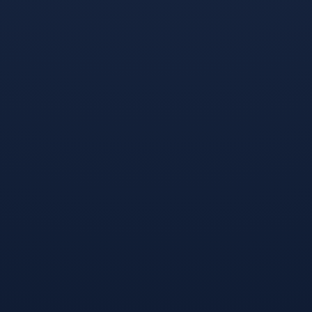
相关文章
开云体育中国官网-登峰造极境，
开云官方app入口-（可选项）
当极光刺破黑暗—IG横扫DK的封
神之夜，与电竞唯一的终极答案
开云体育官网-（扩展思维后）
开云体育下载-红与黑的宿命对
决，FNC力克AL，一场关于相信
的瑞士轮史诗