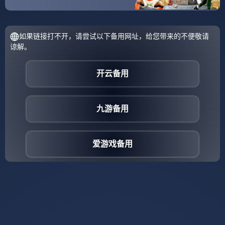
砸入制胜一球，从创造首球到助攻绝杀，萨内直接参与了全
部两个进球,完成了对比赛的全面统治。
唯一性的注解：为何这场胜利与
众不同？