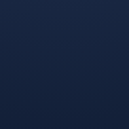
1.本站遵循行业规范，任何转载的稿件都会明确标注作者开云体育来
源；2.本站的原创文章，请转载时务必注明文章作者开云体育和来
源，不尊重原创的行为我们将追究责任；
相关文章
开云体育直播-五杀绝响，唯此一
开云体育直播-当奇迹不再是偶然
战，当Oner的狂澜，为AL的横扫
—paiN逆袭BLG，Viper的一锤如
写下唯一注脚
何定义英雄联盟的永恒瞬间
开云平台-逆转之王，莱巴金娜在
开云在线直播-唯一的路标，辛纳