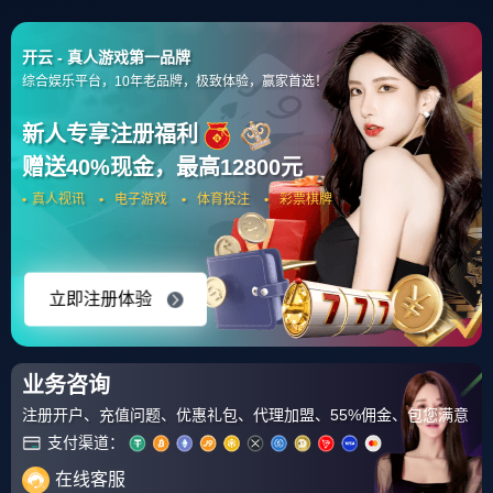
首页
国际足球
正文
开云体育中国官网-萨内闪耀定乾坤，马竞铁血淘汰贝
蒂斯延续欧冠梦想
开云体育
阅读：229
2026-02-02 02:30:35
在万达大都会球场近乎凝固的空气中，一场决定赛季命运的
战斗刚刚落下帷幕，马德里竞技以2-1的总比分淘汰皇家贝蒂
斯，艰难挺进下一轮，但这一夜的焦点，并非人们熟悉的格
列兹曼或莫拉塔，而是德国飞翼
勒鲁瓦·萨内
——他用一场近
乎完美的个人表演,为马竞的晋级之路铺上了最闪耀的基石。
战术僵局与萨内的破冰时刻
比赛前60分钟，是典型的“西蒙尼式”僵局，贝蒂斯的控球传递
如精密钟表，马竞的防线则如铜墙铁壁，双方陷入消耗战，