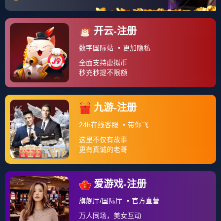
转折点发生在第63分钟，萨内在右路接到科克的中距离传
球，面对两人夹防，他先是佯装内切，随即用一脚爆炸性的
加速完成外线超车，底线附近送出一记精准倒三角回传，跟
进的科雷亚轻松推射破门,打破了场上平衡。
这并非偶然，萨内本场比赛完成了7次成功过人，创造了3次
绝佳机会，他的每一次触球都让贝蒂斯的左路防线风声鹤
唳，马竞的首个进球，正是他个人能力的集中体现——速
度、决策与精准度的完美结合。
高光背后的战术契合
萨内本赛季加盟马竞时曾引发疑虑：一位以边路爆破见长的
攻击手，能否适应西蒙尼强调纪律与防守的体系？本场比赛
给出了答案，萨内的“高光”并非孤立的个人炫技,而是深深嵌入
马竞的战术骨架。