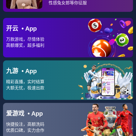
当贝蒂斯压上进攻时，萨内是反击的第一发射点；当球队陷
入阵地战，他又能通过持球吸引防守，为格列兹曼创造后排
插上空间，西蒙尼罕见地在赛后称赞：“勒鲁瓦不仅为我们带
来了进球，更重要的是，他理解了何时该冲刺，何时该协助
防守，他今晚的表现是决定性的。”
淘汰贝蒂斯：铁血传统的延续
尽管萨内闪耀，但马竞的胜利依然是集体铁血精神的写照，
贝蒂斯在丢球后发动了疯狂反扑，第78分钟由伊格莱西亚斯
扳平总比分，关键时刻，马竞展现了刻在DNA中的韧性，全
队跑动距离比对手多出8公里，其中萨内回防到本方禁区解围
的画面,成为了比赛最后阶段的缩影。
加时赛第105分钟，萨内开出落点极佳的角球，吉梅内斯头槌