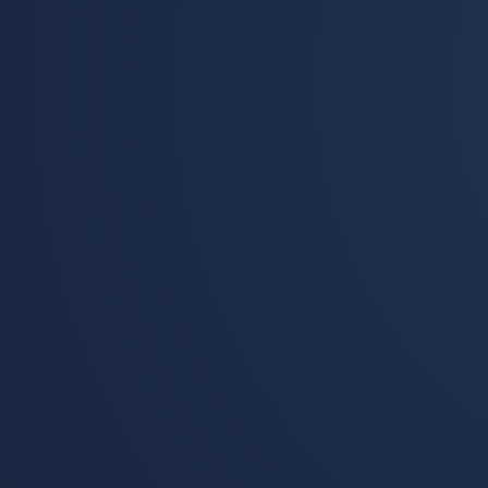
吉鲁的拼抢让芬兰球迷陷入疯狂，他们高喊着“吉
比分定格在2比1，芬兰队险胜秘鲁,赢得了这场G
终局：唯一性的意义
这场比赛之所以具有“唯一性”，不仅因为比分,更
这是芬兰队自参加世界杯以来，首次在小组赛阶段
在另一场比赛中战平秘鲁，芬兰队实际上已经提前
而吉鲁，用这场33分钟内的两次直接参与进球、
幕：一个归化老将，在异国他乡,用一场完美的表
赛后，吉鲁面对镜头，只说了一句话：“足球不仅