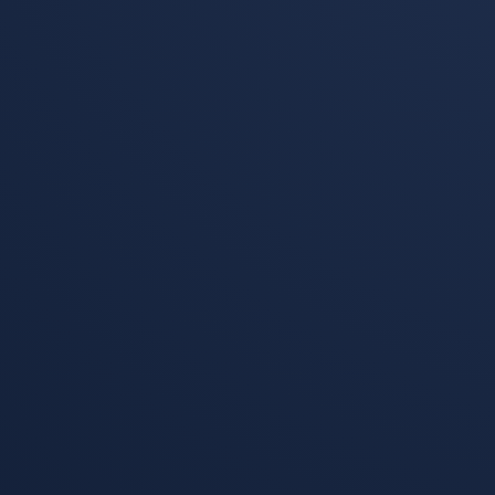
那一刻，赫尔辛基的夜空下，数万人的欢呼声汇成