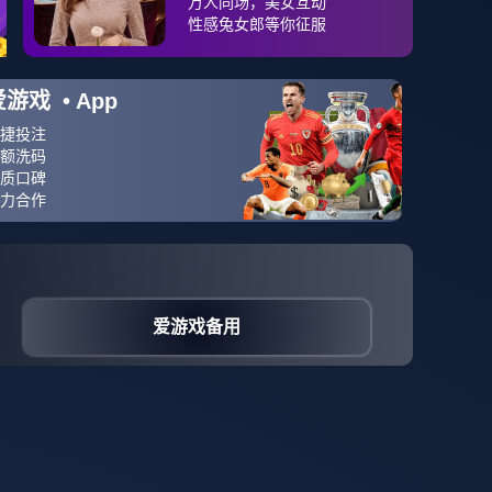
开云体育中国官网-关于法国羽毛球队翻盘日本羽毛球队，谌龙完成帽子戏法的信息
最近发表
开云APP-零封背后，当GEN用绝对理性击
穿JDG的天才执念—S14淘汰赛的统治级范式
开云体育直播-五杀绝响，唯此一战，当One
r的狂澜，为AL的横扫写下唯一注脚
开云体育直播-当奇迹不再是偶然—paiN逆
袭BLG，Viper的一锤如何定义英雄联盟的永
开云平台-逆转之王，莱巴金娜在绝境中撕
恒瞬间
碎宿命，ATP年终总决赛上演史诗级翻盘
开云体育直播-巅峰棋局，VKS在瑞士轮的
钢铁洪流—当100T的奇迹翻盘学撞上南美不
开云体育下载-红与黑的宿命对决，FNC力
屈之魂
克AL，一场关于相信的瑞士轮史诗
开云体育入口-构思
开云体育app-夜战紫禁之巅，萨巴伦卡五盘
逆转阿尔卡拉斯，唯一性铸就中网史诗
开云在线直播-唯一的路标，辛纳在加拿大
打破的不仅是比分，更是时间的单向箭头
开云体育-绝杀之夜，贝林厄姆的剑锋，刺