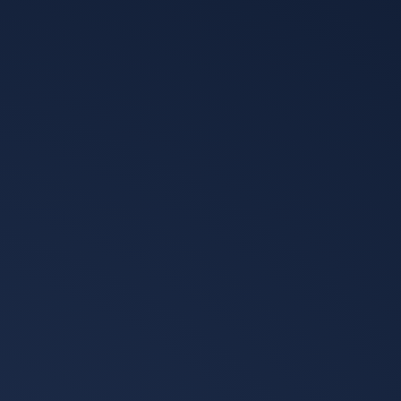
穿卡尔德隆的宿命—西甲2026-27赛季国家德
标签列表
比风云录
关注我们
扫一扫关注我们，了解最新精彩内容