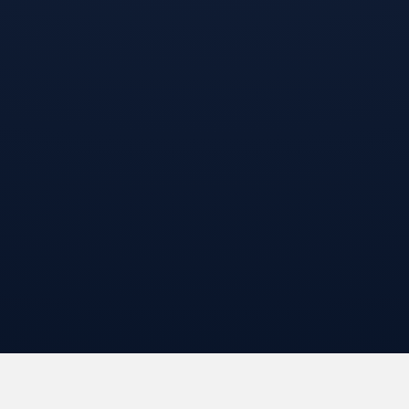
无争议”的定论,载入本赛季的经典战役史册。
注作者开云体育来源；2.本站的原创文章，请转载时务必注明文章作者
任；
里昂之
开云在线直播-蓝白之盾，绿茵
开云体育下载-2026世界杯之
足球唯
之镜，坎特用一场教科书表
夜，卡塞米罗的复仇，当铁腰
演，为墨西哥与阿根廷的天平
化为利刃，无人可挡的进攻革
刻下唯一刻度
命