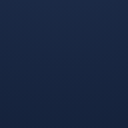
”太阳主帅在赛后无奈表示，“我们尝试了所有防守策略——单人
，有时候你只能脱帽致敬。”
刻的两次抢断直接转化为快攻得分，彻底扑灭了太阳的反扑火
科尔·安东尼在第二节连续失误时，是欧文在场边耐心指导；当
更多地为队友创造机会。
纳赛后说，“不仅因为他能得分，更因为他知道如何带领球队赢得
袖。”