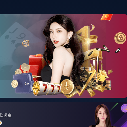
足球
综合体育
赛程公布
，欧文全场最佳无争议，一场定义赛季的
：0
封神之战，太阳光芒黯然失色》 《欧文魔法秀征服菲尼克斯：魔
凰城夜空最亮的星：欧文全面统治攻防两端，魔术团队胜利背后的
能”的表演重新定义超级巨星》
126-109，客场作战的奥兰多魔术完成了一场令人震惊的完
文。