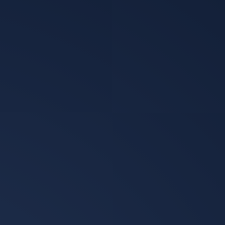
标签列表
关注我们
扫一扫关注我们，了解最新精彩内容