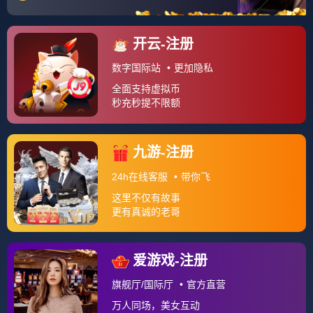
1.本站遵循行业规范，任何转载的稿件都会明确标注作者开云体育来
源；2.本站的原创文章，请转载时务必注明文章作者开云体育和来
源，不尊重原创的行为我们将追究责任；