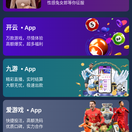
相关文章
开云体育APP下载-（扩展思维）
开云体育在线-从悬崖边拉回的神
话，VKS如何在釜山之夜撕裂DK
的完美剧本
开云体育平台APP-孤星破晓，Bwi
开云在线直播-当中路之神执剑下
po的中路封神，与JDG在入围赛
路，KT横扫G2，一场颠覆认知的
暗夜中点燃的唯一火炬
瑞士轮美学