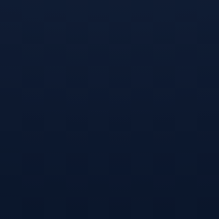
开云体育下载-红与黑的宿命对
开云体育入口-当雷霆的狂飙遇上
决，FNC力克AL，一场关于相信
库里的唯一性，一场改写三双定义
的瑞士轮史诗
的西部史诗
开云体育下载-当英雄各自为战，
开云体育登录-贝蒂斯的绿白风
唯一性的光芒只属于最后的持球者
暴，一场粉碎土耳其的宣言，与基
米希用连续得分写下的王者独白
发表评论