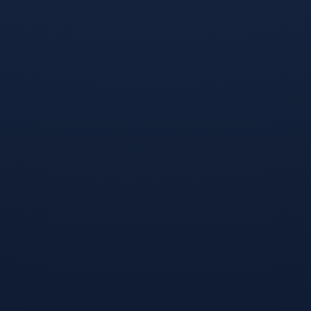
开云官网-1.决胜局，当Kiin的刀锋
开云体育中国官网-登峰造极境，
划破赛点，T1的沉默震耳欲聋
当极光刺破黑暗—IG横扫DK的封
神之夜，与电竞唯一的终极答案
开云官方app入口-（可选项）
开云体育官网-（扩展思维后）