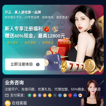
首页
球队新闻
正文
开云体育中国-逆转与绽放，印度队奇迹翻盘法国队，
陈雨菲惊艳四座
开云体育
阅读：129
2026-06-03 01:30:31
在竞技体育的世界里，唯一性往往意味着无法复制的瞬间
——某个时刻、某场比赛、某个人的光芒，注定只属于那个
特定的时空，而在这片赛场上，印度队与法国队的较量，以
及陈雨菲的惊艳表现，恰恰书写了这样一段“唯一”的传奇。
印度队的翻盘：一场不可能完成
的任务
当比赛进入下半场，法国队凭借默契的配合和精准的战术，
一度将比分拉开至两位数，观众席上，法国球迷的欢呼声如