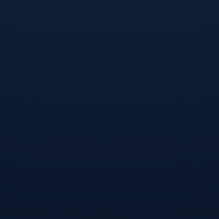
西哥与阿根廷的天平刻下唯一刻度
开云体育下载-2026世界杯之夜，
开云体育app-独步之夜，当西亚
卡塞米罗的复仇，当铁腰化为利
卡姆的烈焰，烧穿了辽宁的钢铁防
刃，无人可挡的进攻革命
线
发表评论