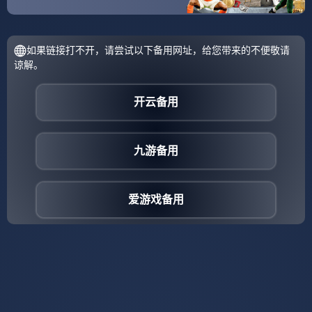
场的喧嚣都隔绝在外，随后以一记穿越两人防守的斜线球得
分，那一刻，全场起立，掌声雷动。
她的唯一性，不在于她
打了多少个好球，而在于她将技术与智慧融为一体，让每一
次挥拍都成为不可复制的艺术。