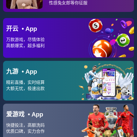
更有奋发图强的精神状态奋力拼搏的顽强意志奋勇前行的昂
扬 胜不骄败不馁，永不言败绝不放弃，才能扛起胜战的大
旗。
1.本站遵循行业规范，任何转载的稿件都会明确标注作者开云体育来
源；2.本站的原创文章，请转载时务必注明文章作者开云体育和来