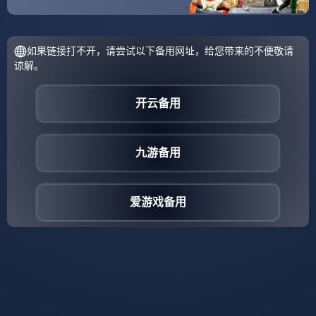
源，不尊重原创的行为我们将追究责任；
相关文章
开云体育直播-一刀一塔一世界，
开云APP-零封背后，当GEN用绝
当Bin的上路孤刀，劈开HLE让二
对理性击穿JDG的天才执念—S14
追三的史诗之夜
淘汰赛的统治级范式
开云体育直播-五杀绝响，唯此一
开云体育直播-当奇迹不再是偶然
战，当Oner的狂澜，为AL的横扫
—paiN逆袭BLG，Viper的一锤如