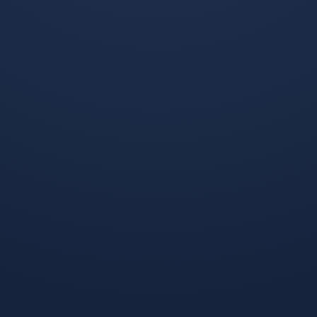
源，不尊重原创的行为我们将追究责任；
相关文章
开云APP-零封背后，当GEN用绝
开云体育直播-五杀绝响，唯此一
对理性击穿JDG的天才执念—S14
战，当Oner的狂澜，为AL的横扫
淘汰赛的统治级范式
写下唯一注脚
开云体育直播-当奇迹不再是偶然
开云平台-逆转之王，莱巴金娜在
—paiN逆袭BLG，Viper的一锤如
绝境中撕碎宿命，ATP年终总决赛