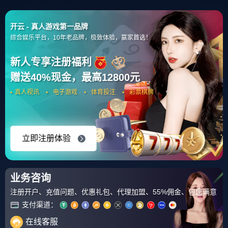
首页
国际足球
正文
开云体育官网-广州富力力横扫泰达，主场大胜的简单
介绍
开云体育
阅读：269
2025-11-23 13:19:59
你好，天津泰达足球队在昨天的比赛中以零比一的比分输给
了广州富力足球队天津泰达主场迎战广州富力的比赛，上半
场两队都未能进球，下半场第56分钟汪嵩在大禁区外一记远
射，打入了全场唯一进球希望帮到你，满意请采纳 0。
4上海海港vs广州富力 比赛日期2022年9月3日比赛地点广州
天河体育场上海海港队将在客场挑战广州富力队这是一场实
力对比较为悬殊的比赛，上海海港队需要全力以赴，争取拿
到宝贵的客场积分5上海海港vs天津泰达 比赛日期2022年9月
10日比赛地点上海虹口足球场上海海港队将在主场。