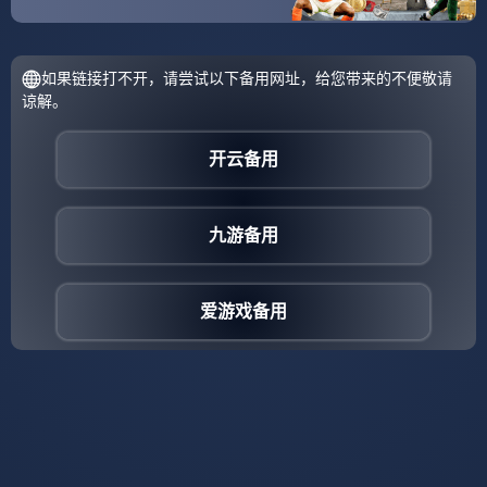
11月11日下午，2018赛季中超收官战八场比赛全部结束，最
终，上海申花22山东鲁能，北京人和00广州富力，大连一方2
0长春亚泰，天津权健32上海上港，广州恒大51天津泰达，江
苏苏宁40河南建业，河北华夏幸福21北京国安，贵州恒丰10
重庆斯威至此，2018赛季超大结局，最终积分榜和射手榜也
随之出炉。
北京国安 6 0 广州富力张稀哲戴帽，国安狂胜富力已结束贵州
人和 2 0 长春亚泰拉法建功，贵州主场完胜亚泰已结束江苏舜
天 2 3 天津泰达瓦伦西亚戴帽，泰达胜舜天已结束上海申鑫 1
2 大连阿尔滨于汉超传射，阿尔滨逆转申鑫已结束上海东亚 2
0 杭州绿城朱峥嵘建功，东亚轻取绿城 评论 20130916 16。
1.本站遵循行业规范，任何转载的稿件都会明确标注作者开云体育来
源；2.本站的原创文章，请转载时务必注明文章作者开云体育和来