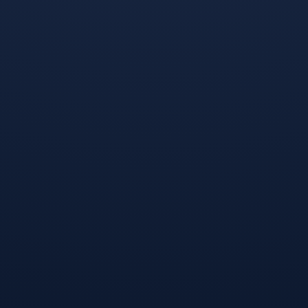
何定义英雄联盟的永恒瞬间
上演史诗级翻盘
开云在线直播-唯一的路标，辛纳
开云体育-绝杀之夜，贝林厄姆的
在加拿大打破的不仅是比分，更是
剑锋，刺穿卡尔德隆的宿命—西甲
时间的单向箭头
2026-27赛季国家德比风云录
开云体育APP下载-唯一的火焰，
开云体育中国官网-雨菲重扣定乾
当郑钦文在加拿大公开赛上，只与
坤，一场关于唯一的胜利
自己相遇
发表评论