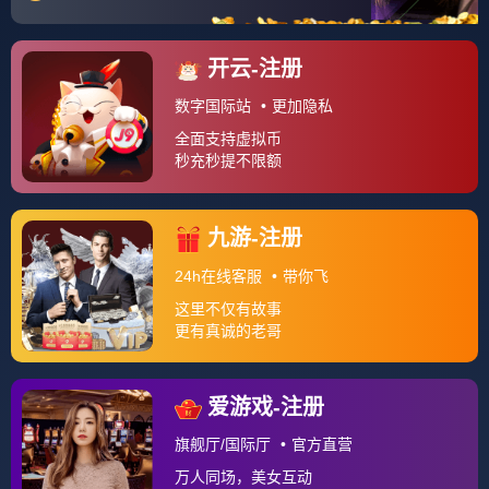
闪电发球的详细说明，原始投掷高度是关键这种重心的钟摆
式移动，可以使整个发球动作更。