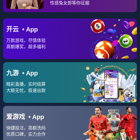
个赛季最重要的4分27秒——因为这是保罗争夺世界排名的关
键窗口。
要知道，世界排名的争夺战是没有终点的马拉松，它不看一
场比赛的结果，而看你能否在所有比赛里持续贡献顶级表
现，但残酷的是，你的对手不会因为你要争排名就放慢脚步,
你的队友也不会因为你肩负使命就把球权拱手相让。
这4分27秒，保罗必须独自完成一个任务——将个人数据和影
响力提升到足以在排名榜上反超对手。
这就是竞技体育最迷人的矛盾：团队胜利和个人荣誉,从来不
会同步到来。
接管时刻
保罗带球推进,全场安静。